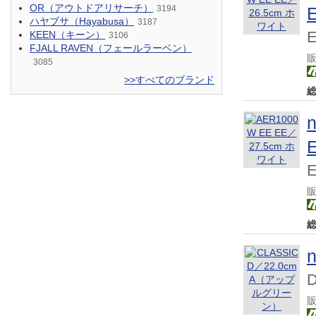
OR（アウトドアリサーチ）
3194
ハヤブサ（Hayabusa）
3187
KEEN（キーン）
3106
FJALL RAVEN（フェールラーベン）
3085
>>すべてのブランド