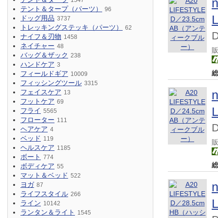
1547
テント＆タープ（パーツ）
96
ドッグ用品
3737
トレッキングステッキ（パーツ）
62
ナイフ＆刃物
1458
ネイチャー
48
バッグ＆ザック
238
ハンドケア
3
フィールドギア
10009
フィッシングツール
3315
フェイスケア
13
フットケア
69
フライ
5565
フローター
111
ヘアケア
4
ベッド
119
ヘルスケア
1185
ボート
774
ボディケア
55
マット＆ベッド
522
ヨガ
87
ライフスタイル
266
ライン
10142
ランタン＆ライト
1545