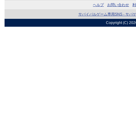
ヘルプ
お問い合わせ
利
サバイバルゲーム専用SNS - サバ
Copyright (C) 20