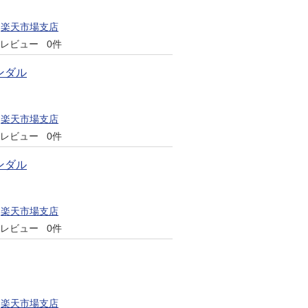
楽天市場支店
レビュー
0件
サンダル
楽天市場支店
レビュー
0件
サンダル
楽天市場支店
レビュー
0件
楽天市場支店