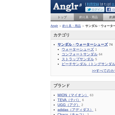
[
利用登録
]または[
ロ
ログイン
ロ
トップ
釣り具・用品
釣
Anglr
釣り具・用品
サンダル・ウォータ
カテゴリ
サンダル・ウォーターシューズ
74
ウォーターシューズ
1
コンフォートサンダル
64
ストラップサンダル
5
ビーチサンダル（トングサンダ
>>すべてのカ
ブランド
MION（マイオン）
63
TEVA（テバ）
6
UGG（アグ）
2
adidas（アディダス）
1
Chaco（チャコ）
1