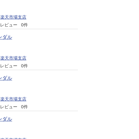
楽天市場支店
レビュー
0件
サンダル
楽天市場支店
レビュー
0件
サンダル
楽天市場支店
レビュー
0件
サンダル