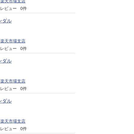
楽天市場支店
レビュー
0件
サンダル
楽天市場支店
レビュー
0件
サンダル
楽天市場支店
レビュー
0件
サンダル
楽天市場支店
レビュー
0件