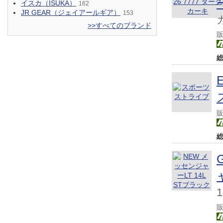
イスカ（ISUKA）
162
JR GEAR（ジェイアールギア）
153
>>すべてのブランド