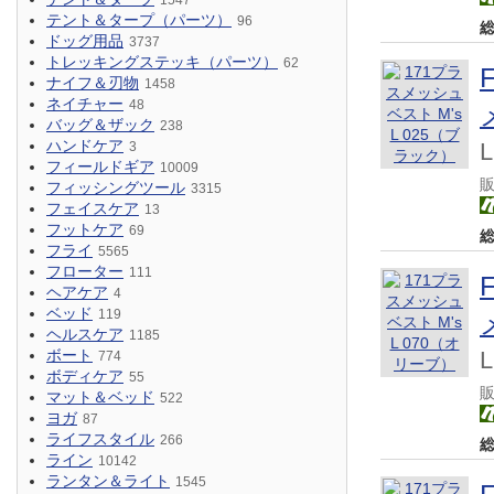
1547
テント＆タープ（パーツ）
96
ドッグ用品
3737
トレッキングステッキ（パーツ）
62
ナイフ＆刃物
1458
ネイチャー
48
バッグ＆ザック
238
ハンドケア
3
フィールドギア
10009
フィッシングツール
3315
フェイスケア
13
フットケア
69
フライ
5565
フローター
111
ヘアケア
4
ベッド
119
ヘルスケア
1185
ボート
774
ボディケア
55
マット＆ベッド
522
ヨガ
87
ライフスタイル
266
ライン
10142
ランタン＆ライト
1545