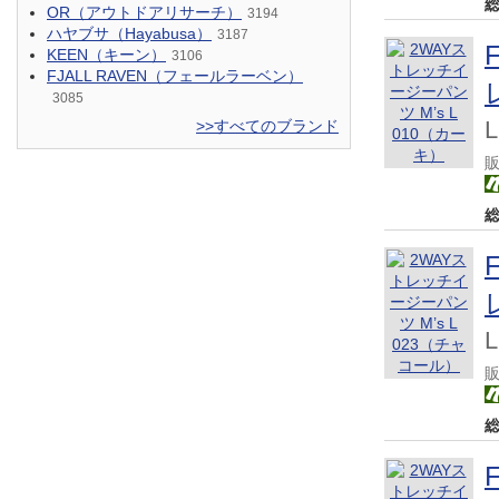
OR（アウトドアリサーチ）
3194
ハヤブサ（Hayabusa）
3187
KEEN（キーン）
3106
FJALL RAVEN（フェールラーベン）
3085
>>すべてのブランド