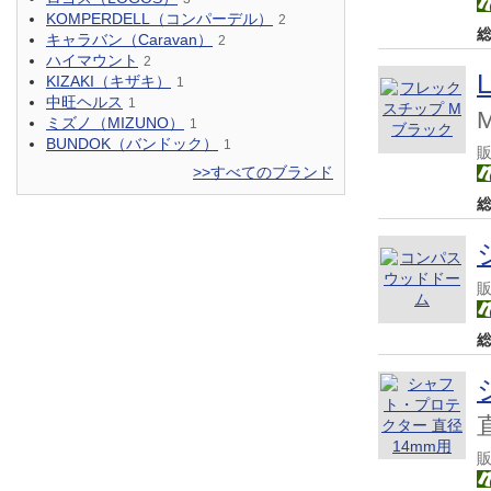
KOMPERDELL（コンパーデル）
2
キャラバン（Caravan）
2
ハイマウント
2
KIZAKI（キザキ）
1
中旺ヘルス
1
ミズノ（MIZUNO）
1
BUNDOK（バンドック）
1
>>すべてのブランド