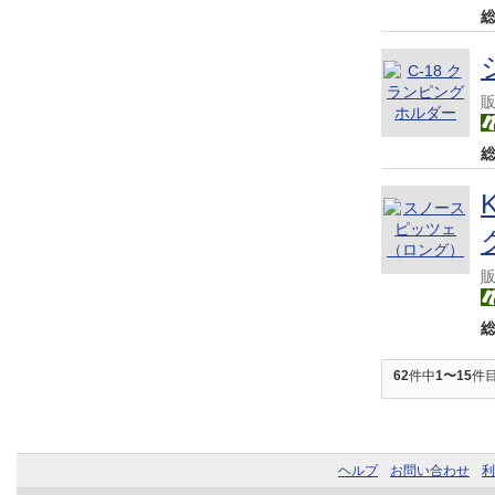
62
件中
1〜15
件
ヘルプ
お問い合わせ
利