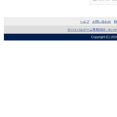
ヘルプ
お問い合わせ
利
サバイバルゲーム専用SNS - サバ
Copyright (C) 20