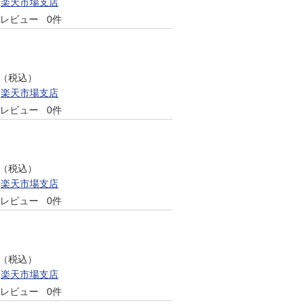
楽天市場支店
レビュー
0件
円（税込）
楽天市場支店
レビュー
0件
円（税込）
楽天市場支店
レビュー
0件
円（税込）
楽天市場支店
レビュー
0件