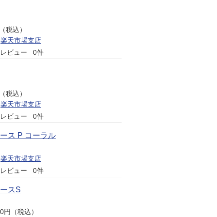
円（税込）
楽天市場支店
レビュー
0件
円（税込）
楽天市場支店
レビュー
0件
ース P コーラル
楽天市場支店
レビュー
0件
ケースS
620円（税込）