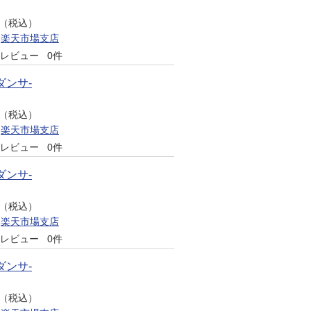
円（税込）
楽天市場支店
レビュー
0件
ダンサ-
円（税込）
楽天市場支店
レビュー
0件
ダンサ-
円（税込）
楽天市場支店
レビュー
0件
ダンサ-
円（税込）