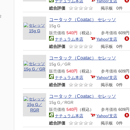
ナチュラム本店
Yahoo!支店
総合評価
掲示板
0件
2
コータック（Coatac） セレッソ
15g G
販売価格
540円
（税込）
参考価格
609
ナチュラム本店
Yahoo!支店
総合評価
掲示板
0件
コータック（Coatac） セレッソ
15g G／GR
販売価格
540円
（税込）
参考価格
609
ナチュラム本店
Yahoo!支店
総合評価
掲示板
0件
コータック（Coatac） セレッソ
15g G／RGR
販売価格
540円
（税込）
参考価格
609
ナチュラム本店
Yahoo!支店
総合評価
掲示板
0件