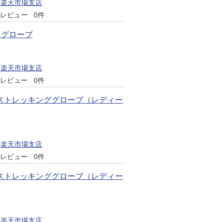
楽天市場支店
レビュー
0件
フグローブ
楽天市場支店
レビュー
0件
クストレッキンググローブ（レディー
楽天市場支店
レビュー
0件
クストレッキンググローブ（レディー
楽天市場支店