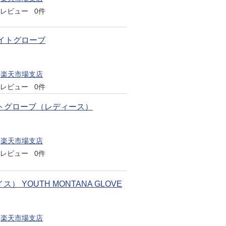
レビュー
0件
ライトグローブ
楽天市場支店
レビュー
0件
ートグローブ（レディース）
楽天市場支店
レビュー
0件
） YOUTH MONTANA GLOVE
楽天市場支店