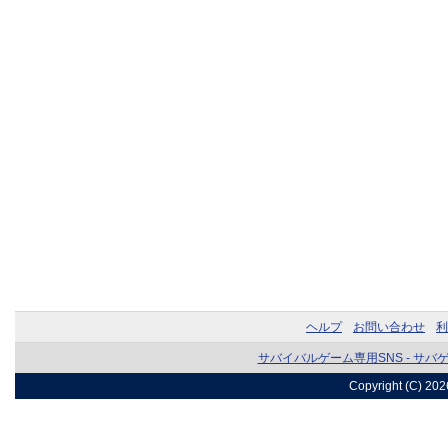
ヘルプ
お問い合わせ
利
サバイバルゲーム専用SNS - サバ
Copyright (C) 20