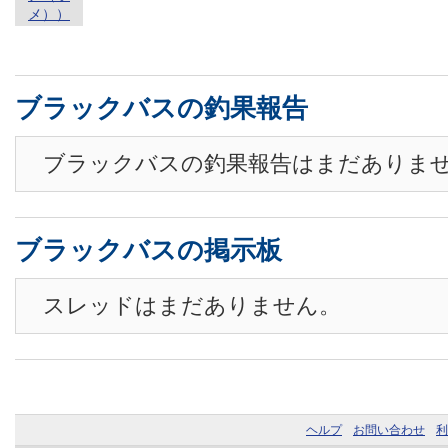
ブラックバスの釣果報告
ブラックバスの釣果報告はまだありま
ブラックバスの掲示板
スレッドはまだありません。
ヘルプ
お問い合わせ
利