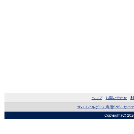
ヘルプ
お問い合わせ
利
サバイバルゲーム専用SNS - サバ
Copyright (C) 20