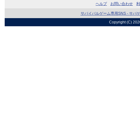
ヘルプ
お問い合わせ
利
サバイバルゲーム専用SNS - サバ
Copyright (C) 20