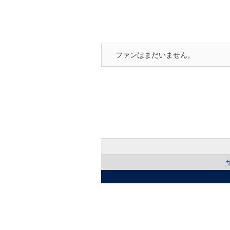
ファンはまだいません。