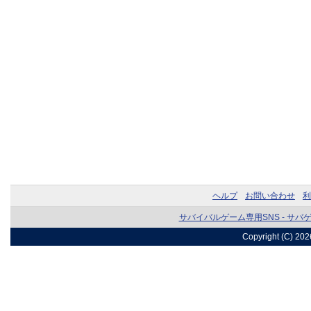
ヘルプ
お問い合わせ
利
サバイバルゲーム専用SNS - サバ
Copyright (C) 20