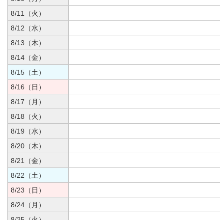
8/11（火）
8/12（水）
8/13（木）
8/14（金）
8/15（土）
8/16（日）
8/17（月）
8/18（火）
8/19（水）
8/20（木）
8/21（金）
8/22（土）
8/23（日）
8/24（月）
8/25（火）