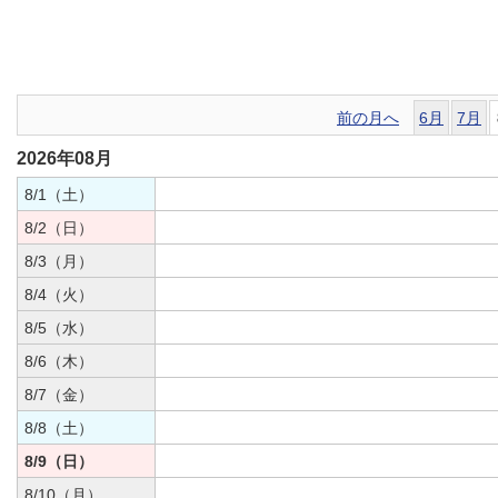
前の月へ
6月
7月
2026年08月
8/1（土）
8/2（日）
8/3（月）
8/4（火）
8/5（水）
8/6（木）
8/7（金）
8/8（土）
8/9（日）
8/10（月）