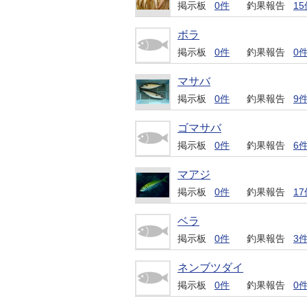
掲示板
0件
釣果報告
15
ボラ
掲示板
0件
釣果報告
0
マサバ
掲示板
0件
釣果報告
9
ゴマサバ
掲示板
0件
釣果報告
6
マアジ
掲示板
0件
釣果報告
17
ベラ
掲示板
0件
釣果報告
3
ネンブツダイ
掲示板
0件
釣果報告
0