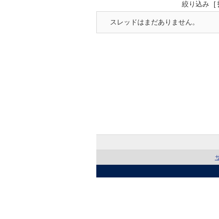
絞り込み
[
スレッドはまだありません。