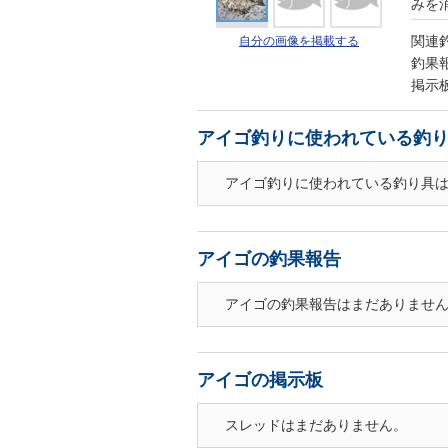
みを消
関連
自分の画像を掲載する
釣果
掲示
アイゴ釣りに使われている釣
アイゴ釣りに使われている釣り具
アイゴの釣果報告
アイゴの釣果報告はまだありませ
アイゴの掲示板
スレッドはまだありません。