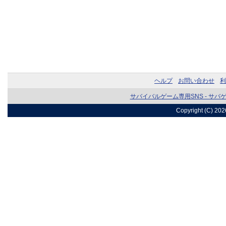
ヘルプ
お問い合わせ
利
サバイバルゲーム専用SNS - サバ
Copyright (C) 20