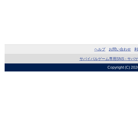
ヘルプ
お問い合わせ
利
サバイバルゲーム専用SNS - サバ
Copyright (C) 20