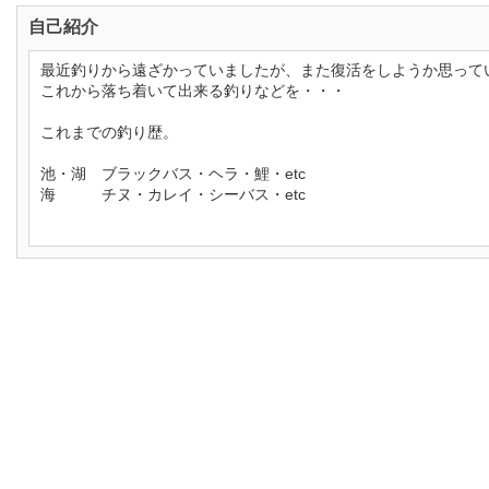
自己紹介
最近釣りから遠ざかっていましたが、また復活をしようか思って
これから落ち着いて出来る釣りなどを・・・
これまでの釣り歴。
池・湖 ブラックバス・ヘラ・鯉・etc
海 チヌ・カレイ・シーバス・etc