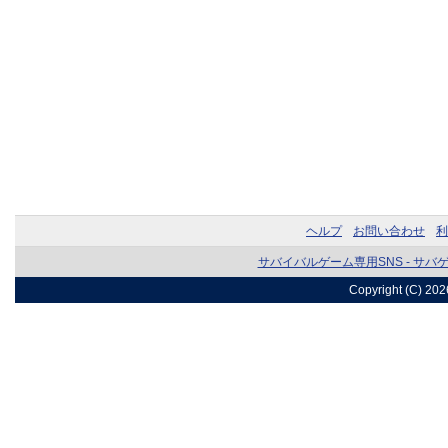
ヘルプ
お問い合わせ
利
サバイバルゲーム専用SNS - サバ
Copyright (C) 20