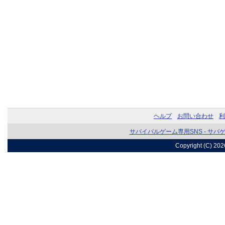
ヘルプ
お問い合わせ
利
サバイバルゲーム専用SNS - サバ
Copyright (C) 20