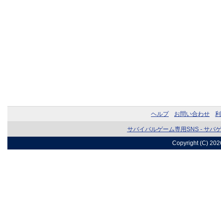
ヘルプ
お問い合わせ
利
サバイバルゲーム専用SNS - サバ
Copyright (C) 20