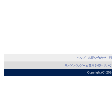
ヘルプ
お問い合わせ
利
サバイバルゲーム専用SNS - サバ
Copyright (C) 20