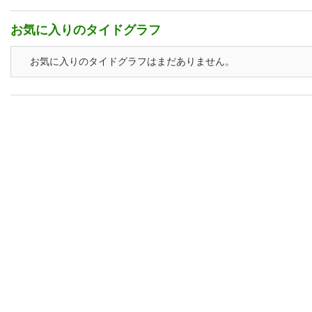
お気に入りのタイドグラフ
お気に入りのタイドグラフはまだありません。