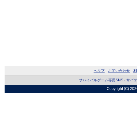
ヘルプ
お問い合わせ
利
サバイバルゲーム専用SNS - サバ
Copyright (C) 20