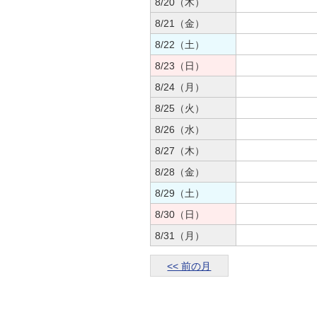
8/20（木）
8/21（金）
8/22（土）
8/23（日）
8/24（月）
8/25（火）
8/26（水）
8/27（木）
8/28（金）
8/29（土）
8/30（日）
8/31（月）
<< 前の月