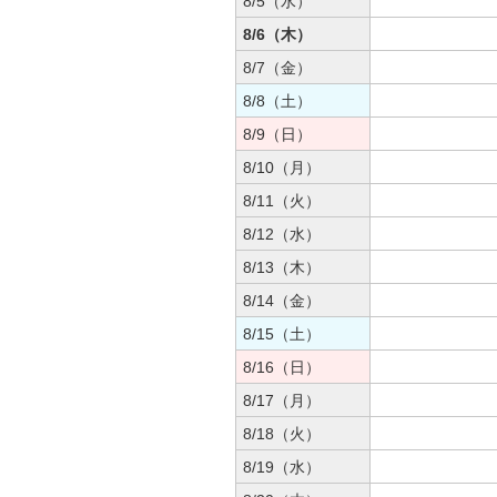
8/5（水）
8/6（木）
8/7（金）
8/8（土）
8/9（日）
8/10（月）
8/11（火）
8/12（水）
8/13（木）
8/14（金）
8/15（土）
8/16（日）
8/17（月）
8/18（火）
8/19（水）