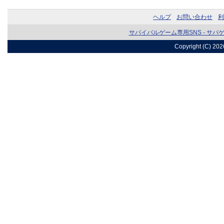
ヘルプ
お問い合わせ
利
サバイバルゲーム専用SNS - サバ
Copyright (C) 20