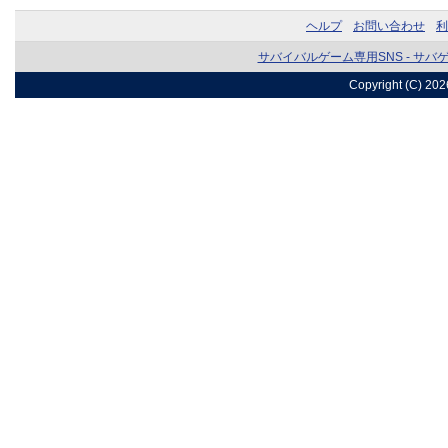
ヘルプ
お問い合わせ
利
サバイバルゲーム専用SNS - サバ
Copyright (C) 20