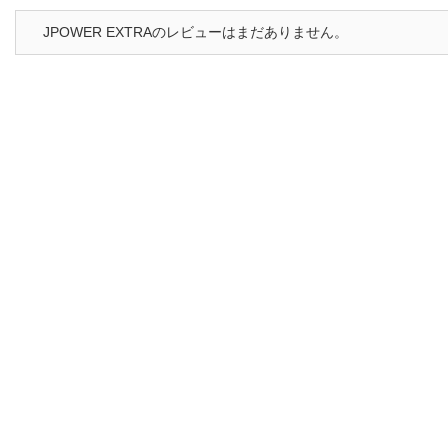
JPOWER EXTRAのレビューはまだありません。