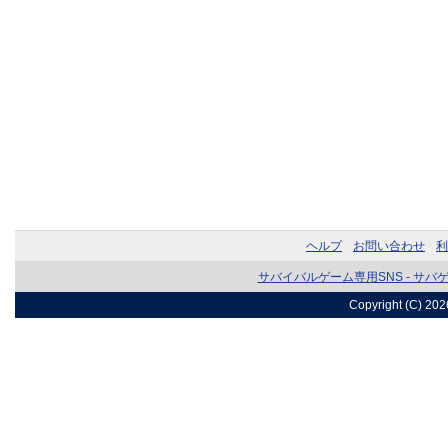
ヘルプ
お問い合わせ
利
サバイバルゲーム専用SNS - サバ
Copyright (C) 20