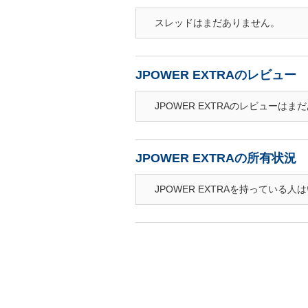
スレッドはまだありません。
JPOWER EXTRAのレビュー
JPOWER EXTRAのレビューはま
JPOWER EXTRAの所有状況
JPOWER EXTRAを持っている人