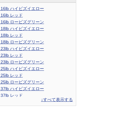
m 16lb ハイビズイエロー
 16lb レッド
m 16lb ロービズグリーン
m 18lb ハイビズイエロー
 18lb レッド
m 18lb ロービズグリーン
m 23lb ハイビズイエロー
 23lb レッド
m 23lb ロービズグリーン
m 25lb ハイビズイエロー
 25lb レッド
m 25lb ロービズグリーン
m 37lb ハイビズイエロー
 37lb レッド
↓すべて表示する
m 37lb ロービズグリーン
m 46lb ハイビズイエロー
 46lb レッド
m 46lb ロービズグリーン
m 63lb ハイビズイエロー
 63lb レッド