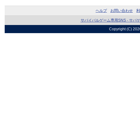
ヘルプ
お問い合わせ
利
サバイバルゲーム専用SNS - サバ
Copyright (C) 20