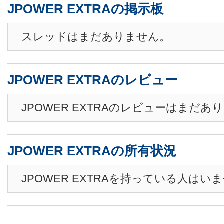
JPOWER EXTRAの掲示板
スレッドはまだありません。
JPOWER EXTRAのレビュー
JPOWER EXTRAのレビューはまだあ
JPOWER EXTRAの所有状況
JPOWER EXTRAを持っている人はい