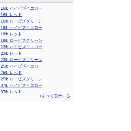
m 16lb ハイビズイエロー
 16lb レッド
m 16lb ロービズグリーン
m 18lb ハイビズイエロー
 18lb レッド
m 18lb ロービズグリーン
m 23lb ハイビズイエロー
 23lb レッド
m 23lb ロービズグリーン
m 25lb ハイビズイエロー
 25lb レッド
m 25lb ロービズグリーン
m 37lb ハイビズイエロー
 37lb レッド
↓すべて表示する
m 37lb ロービズグリーン
m 46lb ハイビズイエロー
 46lb レッド
m 46lb ロービズグリーン
m 63lb ハイビズイエロー
 63lb レッド