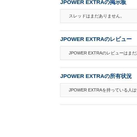
JPOWER EXTRAの掲示板
スレッドはまだありません。
JPOWER EXTRAのレビュー
JPOWER EXTRAのレビューはま
JPOWER EXTRAの所有状況
JPOWER EXTRAを持っている人