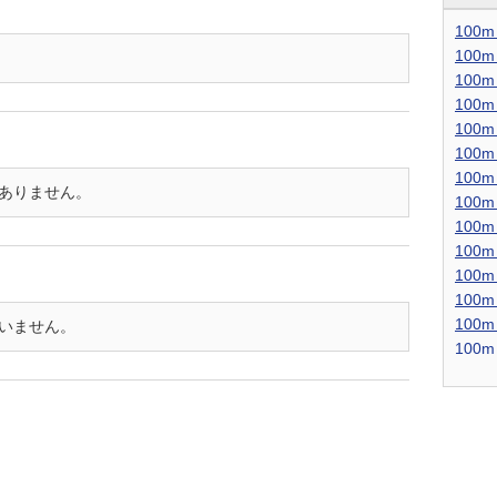
100
100m
100
100
100m
100
100
だありません。
100m
100
100
100m
100
100
はいません。
100m
100
100
100m
100
100
100m