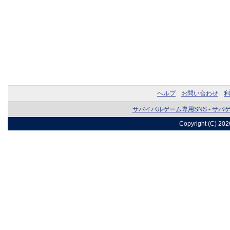
ヘルプ
お問い合わせ
利
サバイバルゲーム専用SNS - サバ
Copyright (C) 20