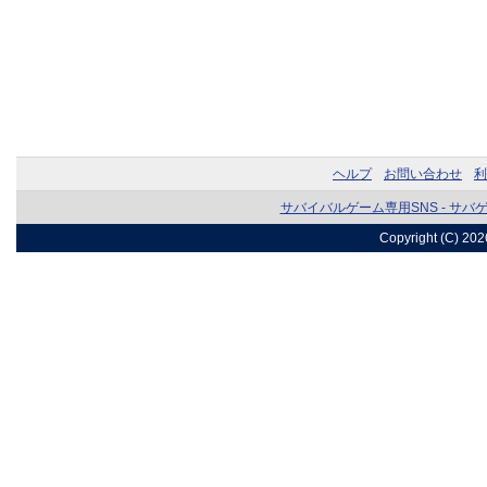
ヘルプ
お問い合わせ
利
サバイバルゲーム専用SNS - サバ
Copyright (C) 20