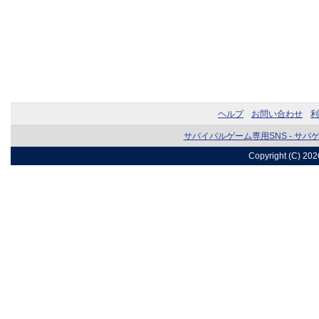
ヘルプ
お問い合わせ
利
サバイバルゲーム専用SNS - サバ
Copyright (C) 20