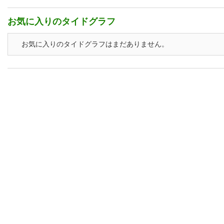
お気に入りのタイドグラフ
お気に入りのタイドグラフはまだありません。