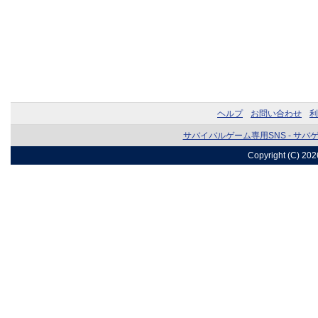
ヘルプ
お問い合わせ
利
サバイバルゲーム専用SNS - サバ
Copyright (C) 20