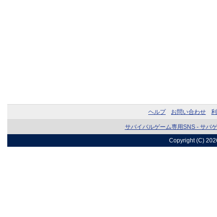
ヘルプ
お問い合わせ
利
サバイバルゲーム専用SNS - サバ
Copyright (C) 20