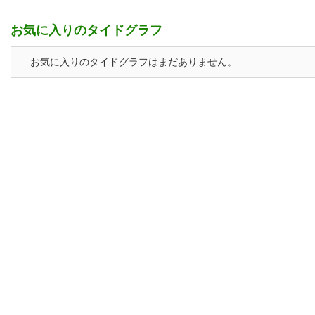
お気に入りのタイドグラフ
お気に入りのタイドグラフはまだありません。