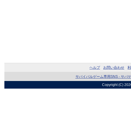
ヘルプ
お問い合わせ
利
サバイバルゲーム専用SNS - サバ
Copyright (C) 20