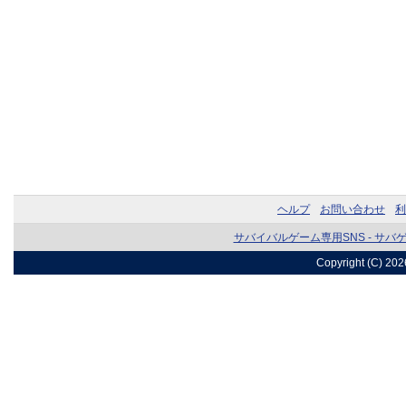
ヘルプ
お問い合わせ
利
サバイバルゲーム専用SNS - サバ
Copyright (C) 20