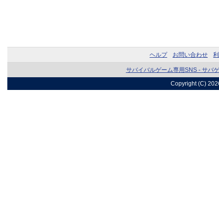
ヘルプ
お問い合わせ
利
サバイバルゲーム専用SNS - サバ
Copyright (C) 20