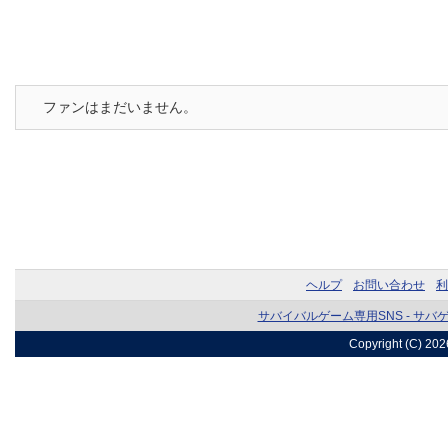
ファンはまだいません。
ヘルプ
お問い合わせ
利
サバイバルゲーム専用SNS - サバ
Copyright (C) 20