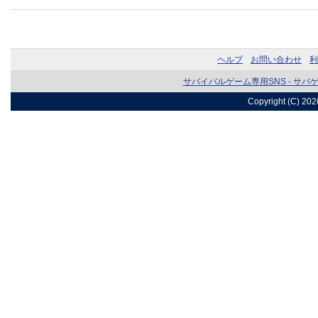
ヘルプ
お問い合わせ
利
サバイバルゲーム専用SNS - サバ
Copyright (C) 20