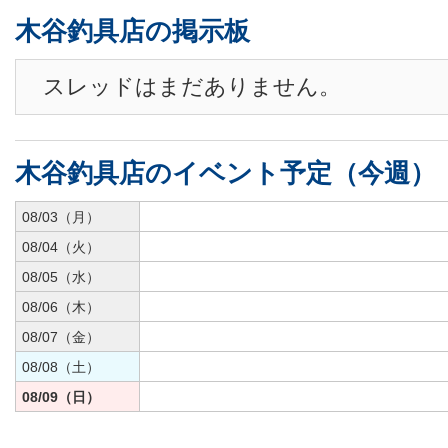
木谷釣具店の掲示板
スレッドはまだありません。
木谷釣具店のイベント予定（今週）
08/03（月）
08/04（火）
08/05（水）
08/06（木）
08/07（金）
08/08（土）
08/09（日）