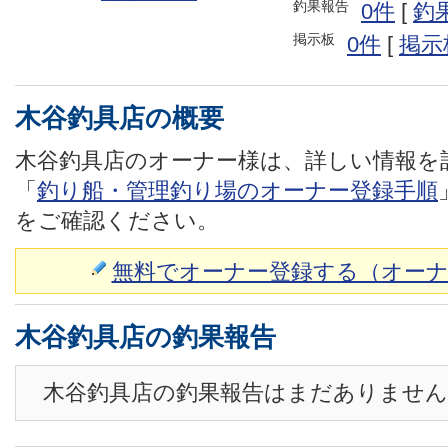
釣果報告
0件
[
釣
掲示板
0件
[
掲示
木谷釣具店の概要
木谷釣具店のオーナー様は、詳しい情報を
「
釣り船・管理釣り場のオーナー登録手順
をご確認ください。
無料でオーナー登録する（オーナ
木谷釣具店の釣果報告
木谷釣具店の釣果報告はまだありません