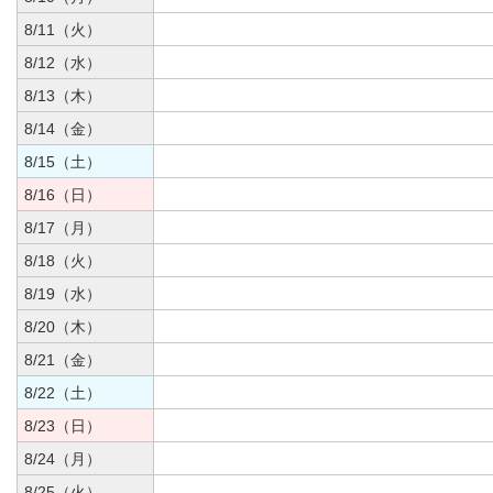
8/11（火）
8/12（水）
8/13（木）
8/14（金）
8/15（土）
8/16（日）
8/17（月）
8/18（火）
8/19（水）
8/20（木）
8/21（金）
8/22（土）
8/23（日）
8/24（月）
8/25（火）