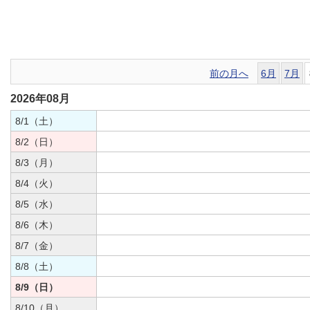
前の月へ
6月
7月
2026年08月
8/1（土）
8/2（日）
8/3（月）
8/4（火）
8/5（水）
8/6（木）
8/7（金）
8/8（土）
8/9（日）
8/10（月）