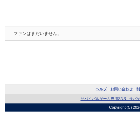
ファンはまだいません。
ヘルプ
お問い合わせ
利
サバイバルゲーム専用SNS - サバ
Copyright (C) 20