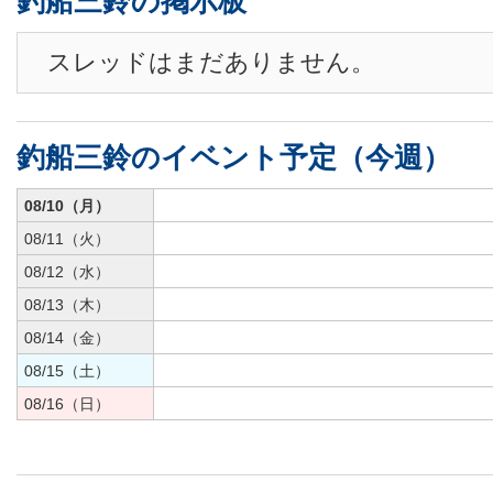
釣船三鈴の掲示板
スレッドはまだありません。
釣船三鈴のイベント予定（今週）
08/10（月）
08/11（火）
08/12（水）
08/13（木）
08/14（金）
08/15（土）
08/16（日）