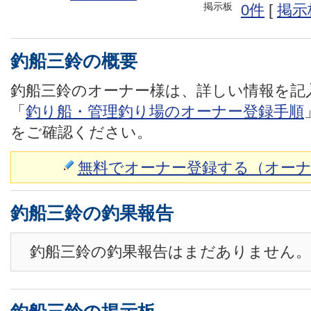
掲示板
0件
[
掲示
釣船三鈴の概要
釣船三鈴のオーナー様は、詳しい情報を記
「
釣り船・管理釣り場のオーナー登録手順
をご確認ください。
無料でオーナー登録する（オーナ
釣船三鈴の釣果報告
釣船三鈴の釣果報告はまだありません。