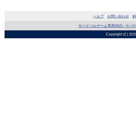
ヘルプ
お問い合わせ
利
サバイバルゲーム専用SNS - サバ
Copyright (C) 20