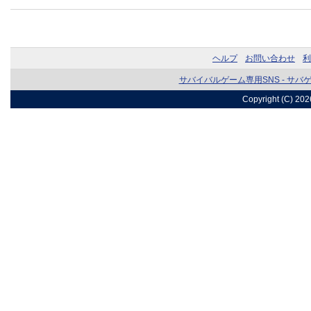
ヘルプ
お問い合わせ
利
サバイバルゲーム専用SNS - サバ
Copyright (C) 20