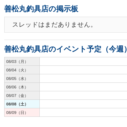
善松丸釣具店の掲示板
スレッドはまだありません。
善松丸釣具店のイベント予定（今週
08/03（月）
08/04（火）
08/05（水）
08/06（木）
08/07（金）
08/08（土）
08/09（日）