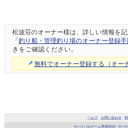
松波荘のオーナー様は、詳しい情報を記
「
釣り船・管理釣り場のオーナー登録手
きをご確認ください。
無料でオーナー登録する（オー
ヘルプ
お問い合わせ
利
サバイバルゲーム専用SNS - サバ