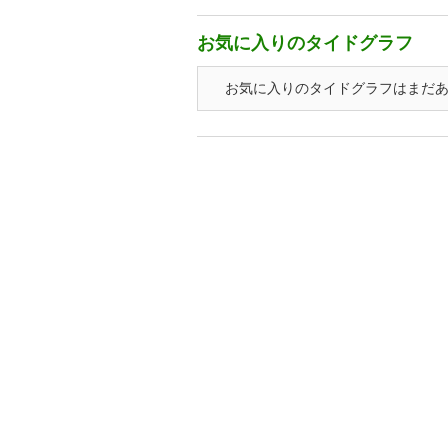
お気に入りのタイドグラフ
お気に入りのタイドグラフはまだ