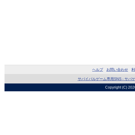
ヘルプ
お問い合わせ
利
サバイバルゲーム専用SNS - サバ
Copyright (C) 20