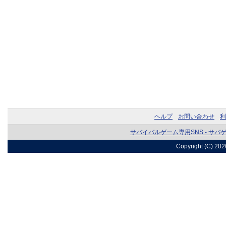
ヘルプ
お問い合わせ
利
サバイバルゲーム専用SNS - サバ
Copyright (C) 20